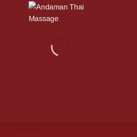
ÖFFNUNGSZEITEN