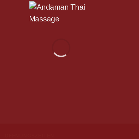
ÖFFNUNGSZEITEN