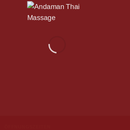
ÖFFNUNGSZEITEN