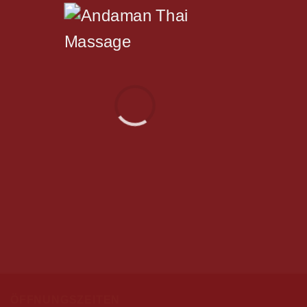
ÖFFNUNGSZEITEN