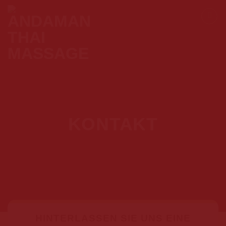
Skip
to
content
KONTAKT
HINTERLASSEN SIE UNS EINE