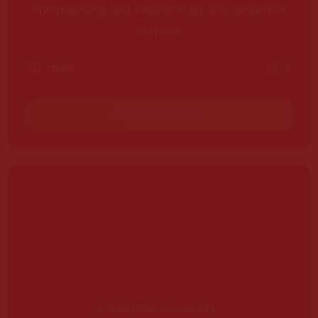
Entspannung und Vitalisierung des gesamten
Körpers.
30 mins
30 €
JETZT BUCHEN
PAARMASSAGEN