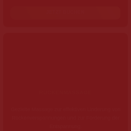
JETZT BUCHEN
RÜCKENMASSAGE
Gezielte Massage zur effektiven Linderung von
Rückenverspannungen und zur Förderung der
Entspannung.