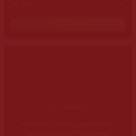
90 mins
70 €
JETZT BUCHEN
THAI ÖLMASSAGE
Klassische Techniken zur Lösung von
Verspannungen und Förderung der