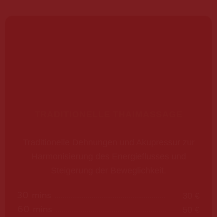
TRADITIONELLE THAIMASSAGE
Traditionelle Dehnungen und Akupressur zur
Harmonisierung des Energieflusses und
Steigerung der Beweglichkeit.
30 mins
30 €
60 mins
50 €